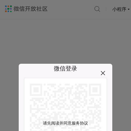
小程序
微信登录
请先阅读并同意服务协议