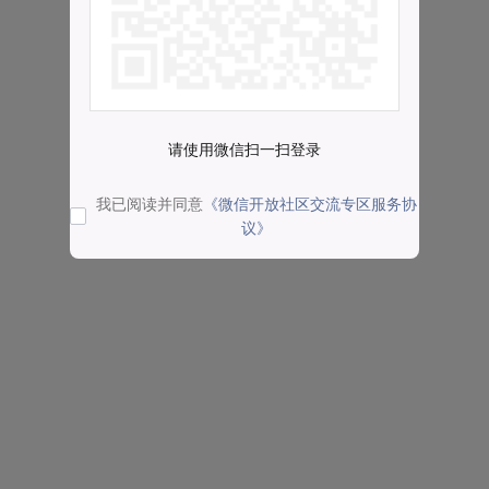
请使用微信扫一扫登录
我已阅读并同意
《微信开放社区交流专区服务协
议》