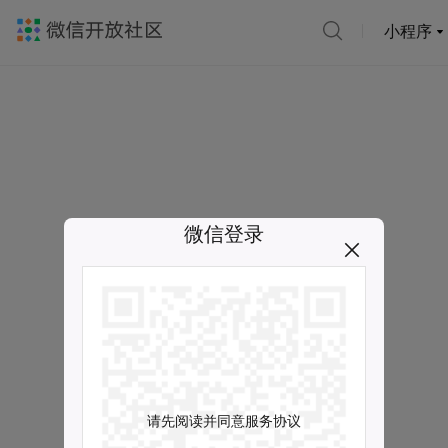
小程序
微信登录
请先阅读并同意服务协议