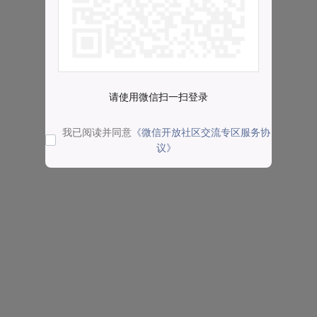
请使用微信扫一扫登录
我已阅读并同意
《微信开放社区交流专区服务协
议》