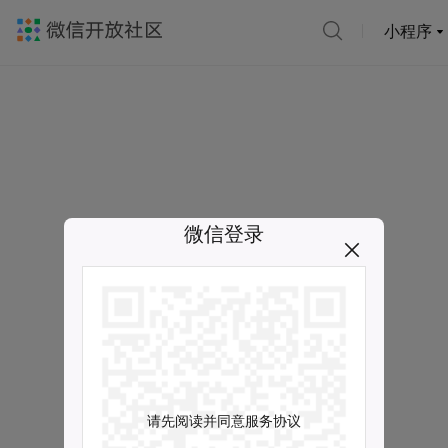
小程序
微信登录
请先阅读并同意服务协议