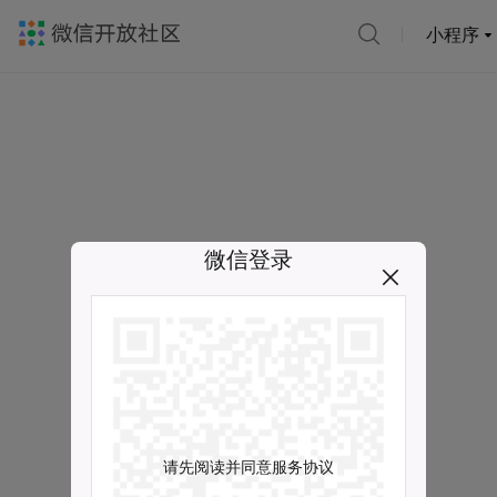
小程序
微信登录
请先阅读并同意服务协议