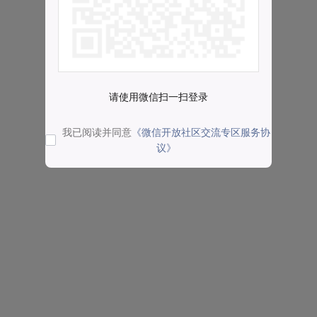
请使用微信扫一扫登录
我已阅读并同意
《微信开放社区交流专区服务协
议》