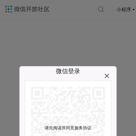
小程序
微信登录
请先阅读并同意服务协议