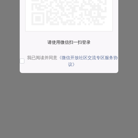
请使用微信扫一扫登录
我已阅读并同意
《微信开放社区交流专区服务协
议》