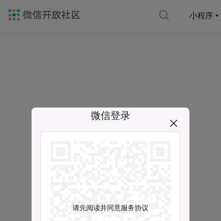
小程序
微信登录
请先阅读并同意服务协议