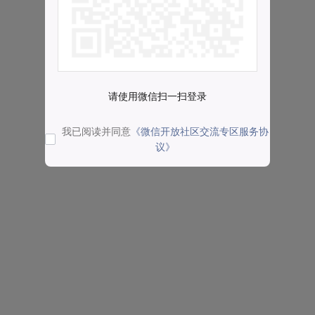
请使用微信扫一扫登录
我已阅读并同意
《微信开放社区交流专区服务协
议》