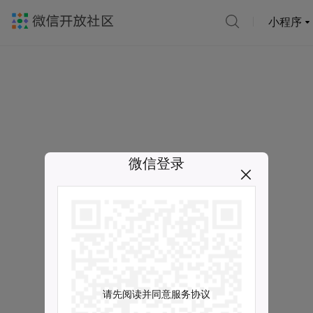
小程序
微信登录
请先阅读并同意服务协议