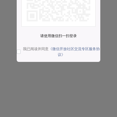
请使用微信扫一扫登录
我已阅读并同意
《微信开放社区交流专区服务协
议》