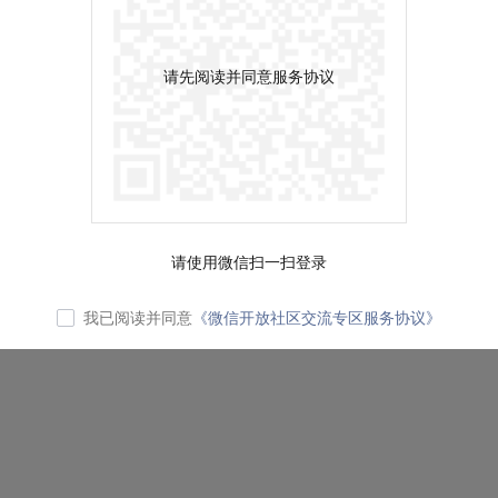
请先阅读并同意服务协议
请使用微信扫一扫登录
我已阅读并同意
《微信开放社区交流专区服务协议》