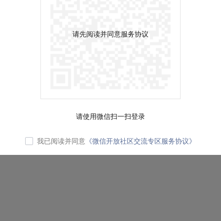
请先阅读并同意服务协议
请使用微信扫一扫登录
我已阅读并同意
《微信开放社区交流专区服务协议》