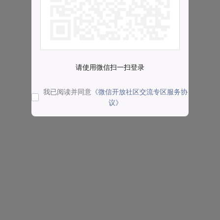
请使用微信扫一扫登录
我已阅读并同意
《微信开放社区交流专区服务协
议》