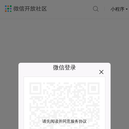
小程序
微信登录
请先阅读并同意服务协议