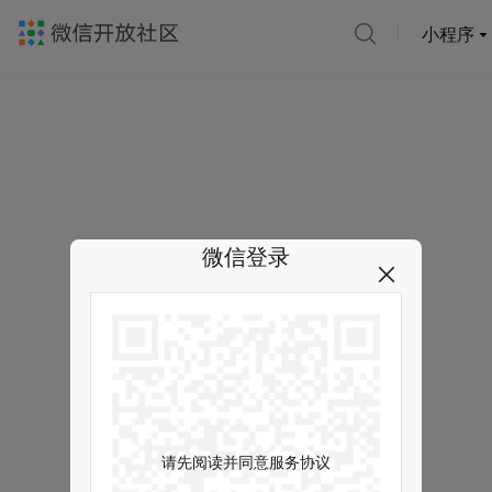
小程序
微信登录
请先阅读并同意服务协议