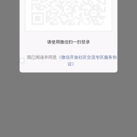
请使用微信扫一扫登录
我已阅读并同意
《微信开放社区交流专区服务协
议》