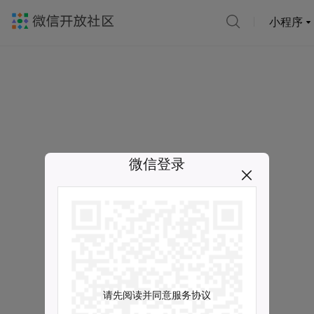
小程序
微信登录
请先阅读并同意服务协议