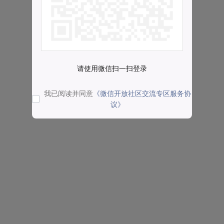
请使用微信扫一扫登录
我已阅读并同意
《微信开放社区交流专区服务协
议》