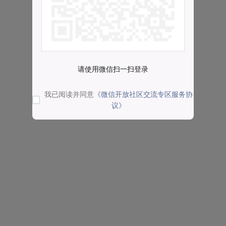
请使用微信扫一扫登录
我已阅读并同意
《微信开放社区交流专区服务协
议》