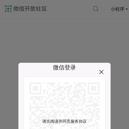
小程序
微信登录
请先阅读并同意服务协议