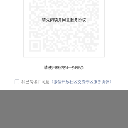
请先阅读并同意服务协议
请使用微信扫一扫登录
我已阅读并同意
《微信开放社区交流专区服务协议》