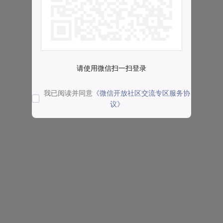
请使用微信扫一扫登录
我已阅读并同意
《微信开放社区交流专区服务协
议》