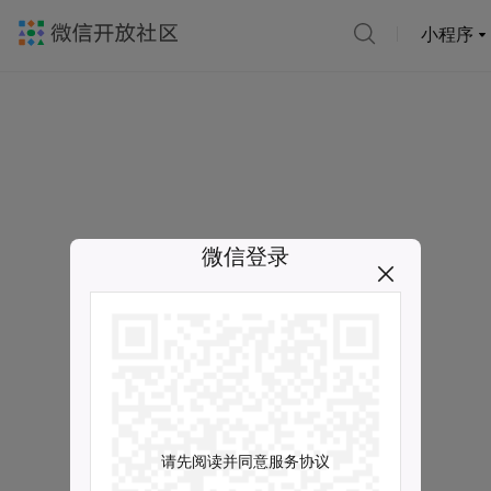
小程序
微信登录
请先阅读并同意服务协议