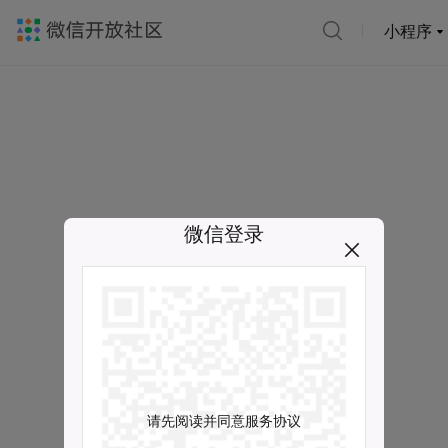
小程序
微信登录
请先阅读并同意服务协议