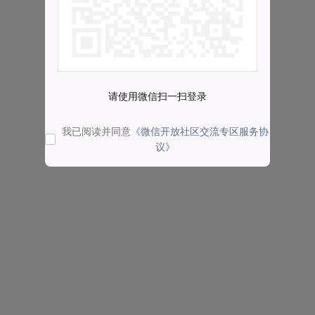
请使用微信扫一扫登录
我已阅读并同意
《微信开放社区交流专区服务协
议》