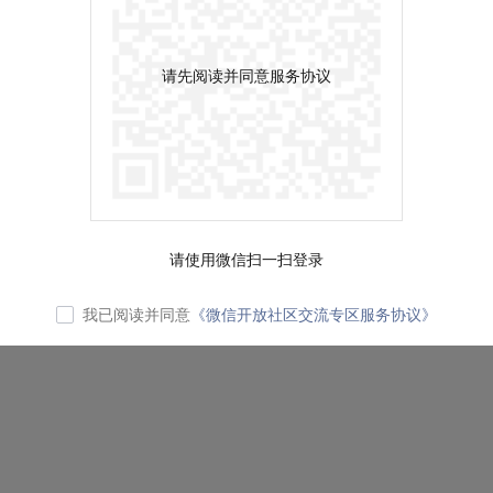
请先阅读并同意服务协议
请使用微信扫一扫登录
我已阅读并同意
《微信开放社区交流专区服务协议》