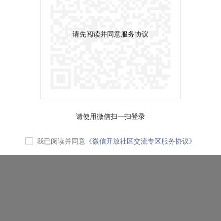
请先阅读并同意服务协议
请使用微信扫一扫登录
我已阅读并同意
《微信开放社区交流专区服务协议》