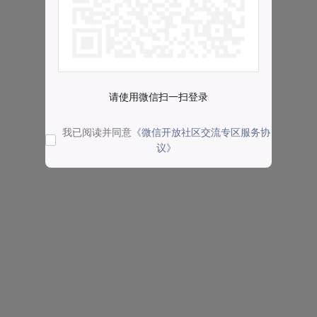
请使用微信扫一扫登录
我已阅读并同意
《微信开放社区交流专区服务协
议》