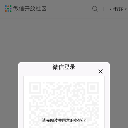
小程序
微信登录
请先阅读并同意服务协议