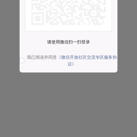
请使用微信扫一扫登录
我已阅读并同意
《微信开放社区交流专区服务协
议》