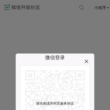
小程序
微信登录
请先阅读并同意服务协议