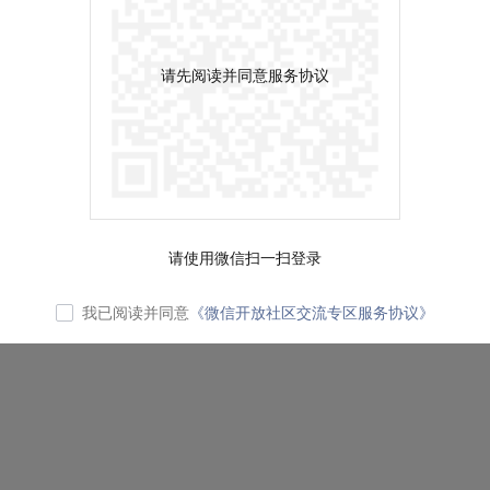
请先阅读并同意服务协议
请使用微信扫一扫登录
我已阅读并同意
《微信开放社区交流专区服务协议》