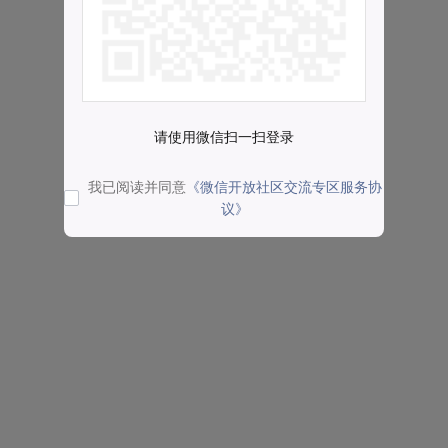
请使用微信扫一扫登录
我已阅读并同意
《微信开放社区交流专区服务协
议》