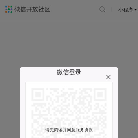
小程序
微信登录
请先阅读并同意服务协议