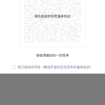
请先阅读并同意服务协议
请使用微信扫一扫登录
我已阅读并同意
《微信开放社区交流专区服务协议》