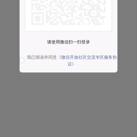
请使用微信扫一扫登录
我已阅读并同意
《微信开放社区交流专区服务协
议》