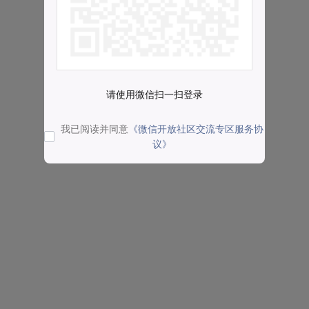
请使用微信扫一扫登录
我已阅读并同意
《微信开放社区交流专区服务协
议》