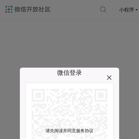
小程序
微信登录
请先阅读并同意服务协议