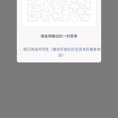
请使用微信扫一扫登录
我已阅读并同意
《微信开放社区交流专区服务协
议》