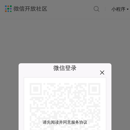
小程序
微信登录
请先阅读并同意服务协议