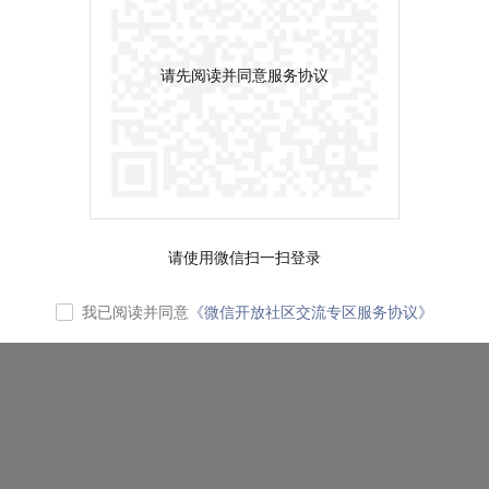
请先阅读并同意服务协议
请使用微信扫一扫登录
我已阅读并同意
《微信开放社区交流专区服务协议》