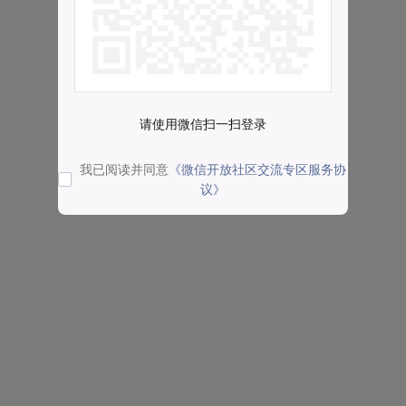
请使用微信扫一扫登录
我已阅读并同意
《微信开放社区交流专区服务协
议》