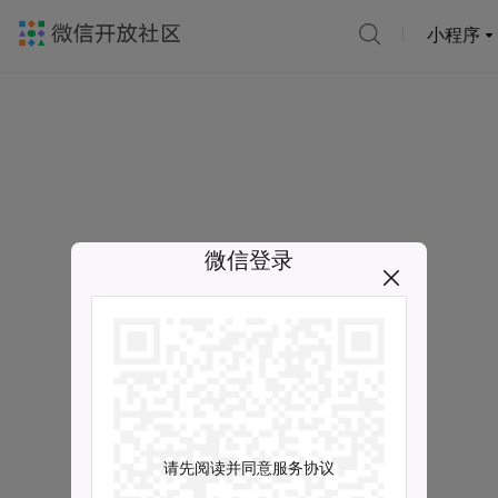
小程序
微信登录
请先阅读并同意服务协议