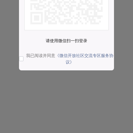
请使用微信扫一扫登录
我已阅读并同意
《微信开放社区交流专区服务协
议》