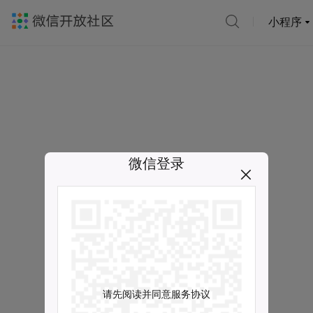
小程序
微信登录
请先阅读并同意服务协议