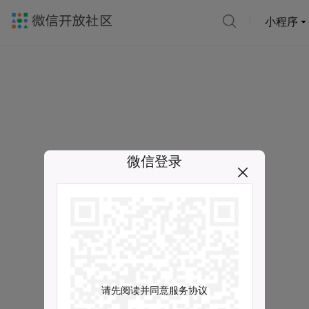
小程序
微信登录
请先阅读并同意服务协议