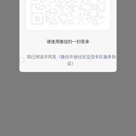
请使用微信扫一扫登录
我已阅读并同意
《微信开放社区交流专区服务协
议》