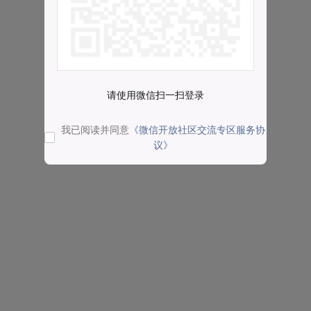
请使用微信扫一扫登录
我已阅读并同意
《微信开放社区交流专区服务协
议》