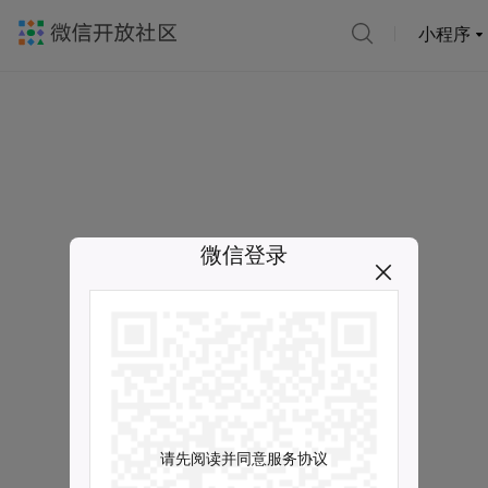
小程序
微信登录
请先阅读并同意服务协议