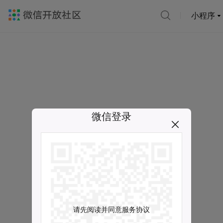
小程序
微信登录
请先阅读并同意服务协议