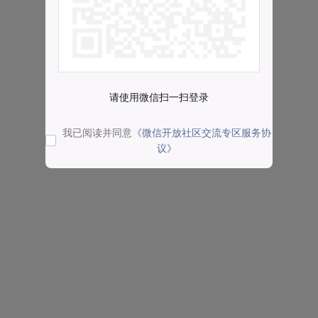
请使用微信扫一扫登录
我已阅读并同意
《微信开放社区交流专区服务协
议》