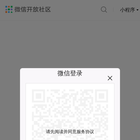
小程序
微信登录
请先阅读并同意服务协议