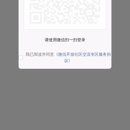
请使用微信扫一扫登录
我已阅读并同意
《微信开放社区交流专区服务协
议》