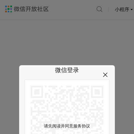
小程序
微信登录
请先阅读并同意服务协议