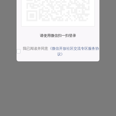
请使用微信扫一扫登录
我已阅读并同意
《微信开放社区交流专区服务协
议》