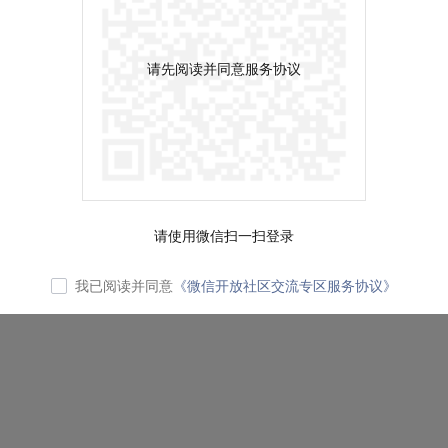
请先阅读并同意服务协议
请使用微信扫一扫登录
我已阅读并同意
《微信开放社区交流专区服务协议》