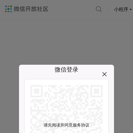
小程序
微信登录
请先阅读并同意服务协议