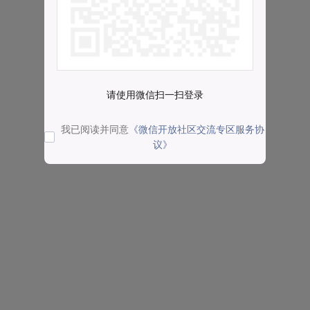
请使用微信扫一扫登录
我已阅读并同意
《微信开放社区交流专区服务协
议》