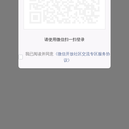
请使用微信扫一扫登录
我已阅读并同意
《微信开放社区交流专区服务协
议》