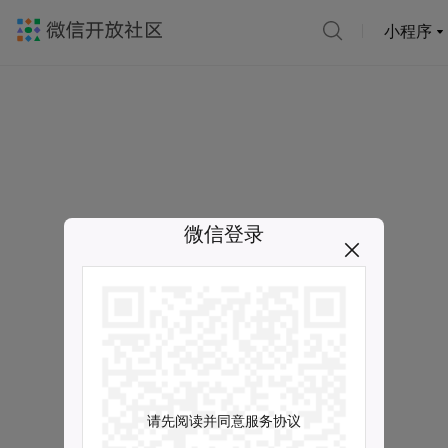
小程序
微信登录
请先阅读并同意服务协议