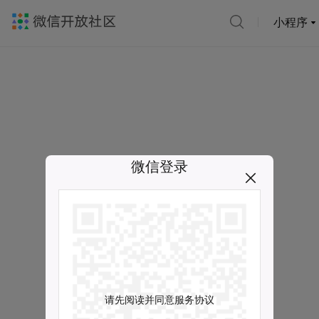
小程序
微信登录
请先阅读并同意服务协议