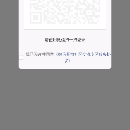
请使用微信扫一扫登录
我已阅读并同意
《微信开放社区交流专区服务协
议》