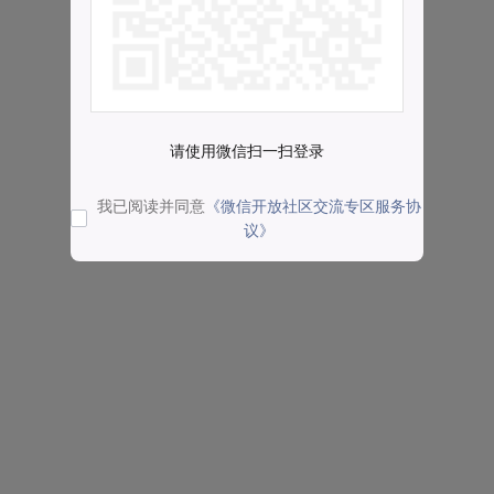
请使用微信扫一扫登录
我已阅读并同意
《微信开放社区交流专区服务协
议》