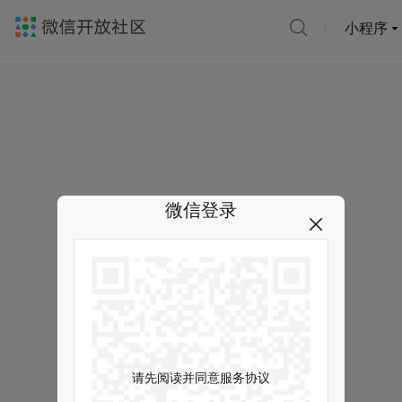
小程序
微信登录
请先阅读并同意服务协议