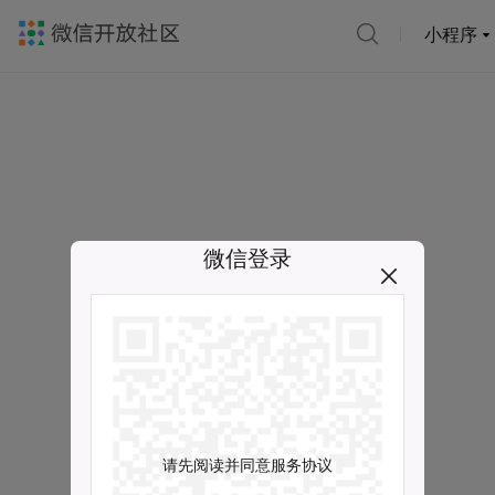
小程序
微信登录
请先阅读并同意服务协议