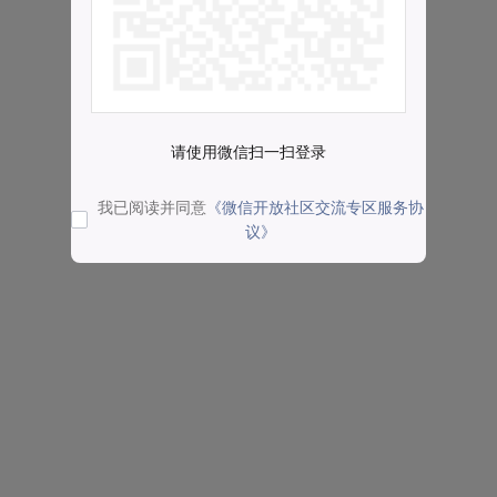
请使用微信扫一扫登录
我已阅读并同意
《微信开放社区交流专区服务协
议》