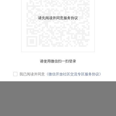
请先阅读并同意服务协议
请使用微信扫一扫登录
我已阅读并同意
《微信开放社区交流专区服务协议》