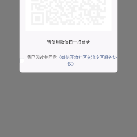
请使用微信扫一扫登录
我已阅读并同意
《微信开放社区交流专区服务协
议》