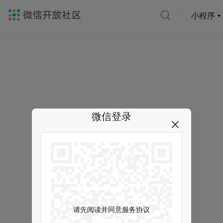
小程序
微信登录
请先阅读并同意服务协议