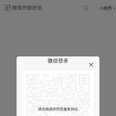
小程序
微信登录
请先阅读并同意服务协议