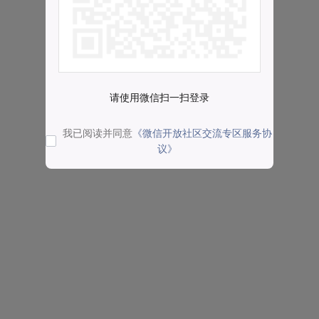
请使用微信扫一扫登录
我已阅读并同意
《微信开放社区交流专区服务协
议》