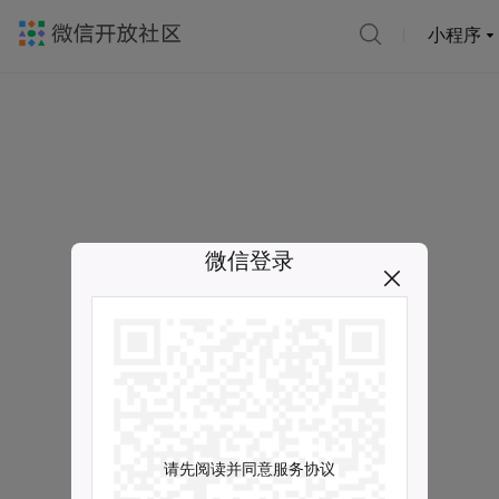
小程序
微信登录
请先阅读并同意服务协议