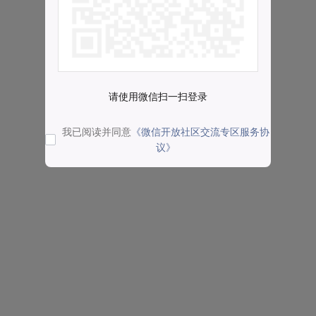
请使用微信扫一扫登录
我已阅读并同意
《微信开放社区交流专区服务协
议》