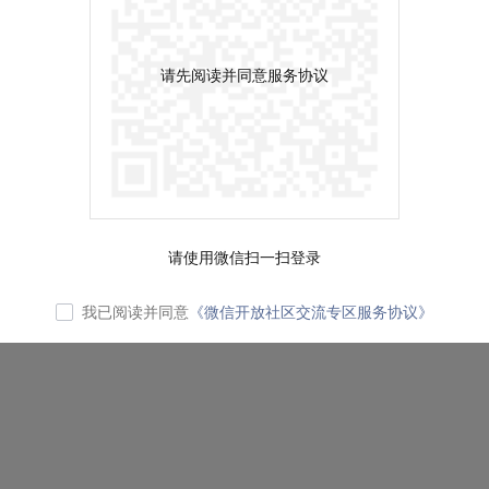
请先阅读并同意服务协议
请使用微信扫一扫登录
我已阅读并同意
《微信开放社区交流专区服务协议》