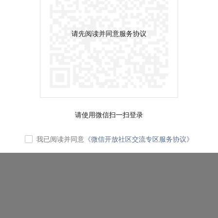
请先阅读并同意服务协议
请使用微信扫一扫登录
我已阅读并同意
《微信开放社区交流专区服务协议》