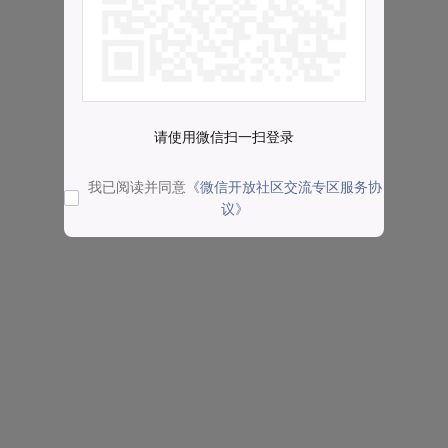
请使用微信扫一扫登录
我已阅读并同意
《微信开放社区交流专区服务协
议》