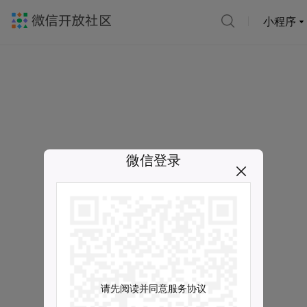
小程序
微信登录
请先阅读并同意服务协议