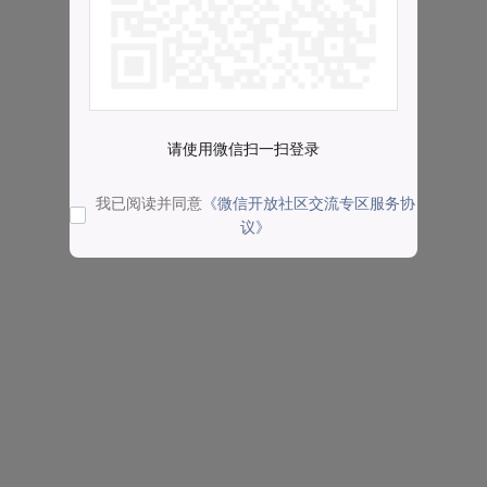
请使用微信扫一扫登录
我已阅读并同意
《微信开放社区交流专区服务协
议》