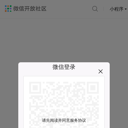
小程序
微信登录
请先阅读并同意服务协议