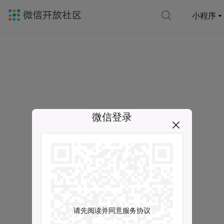
小程序
微信登录
请先阅读并同意服务协议