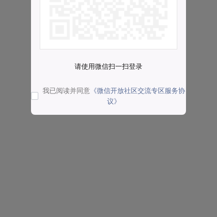
请使用微信扫一扫登录
我已阅读并同意
《微信开放社区交流专区服务协
议》