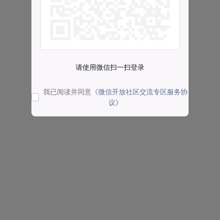
请使用微信扫一扫登录
我已阅读并同意
《微信开放社区交流专区服务协
议》