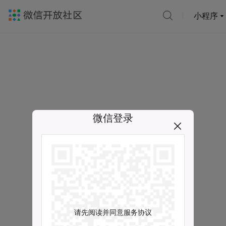
小程序
微信登录
请先阅读并同意服务协议